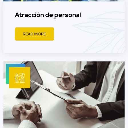
Atracción de personal
READ MORE