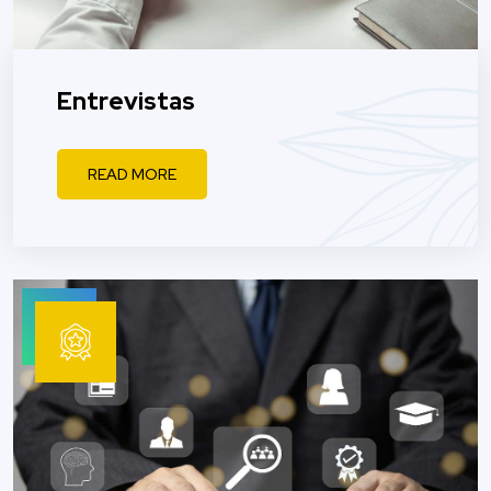
Entrevistas
READ MORE