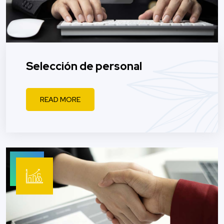
Selección de personal
READ MORE