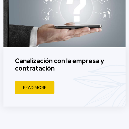
Canalización con la empresa y
contratación
READ MORE