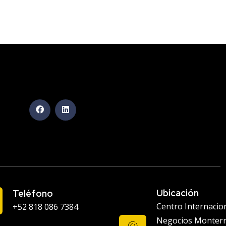
Ubicación
Teléfono
Centro Internacio
+52 818 086 7384
Negocios Monter